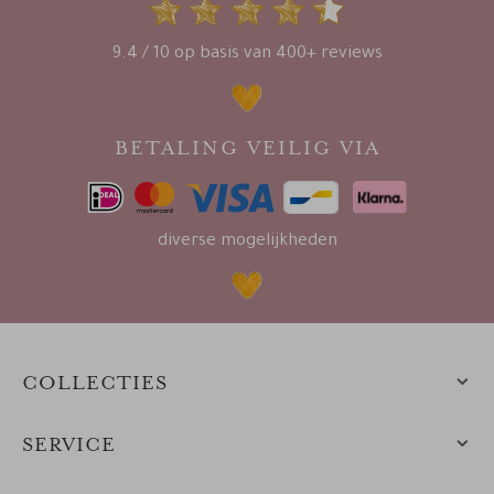
9.4 / 10 op basis van 400+ reviews
BETALING VEILIG VIA
diverse mogelijkheden
COLLECTIES
SERVICE