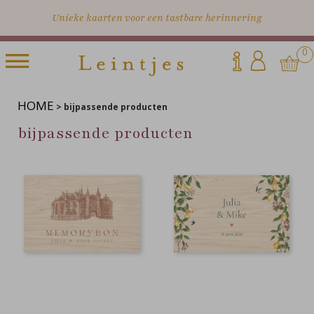
Unieke kaarten voor een tastbare herinnering
0
HOME
>
bijpassende producten
bijpassende producten