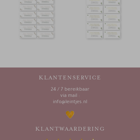
KLANTENSERVICE
24 / 7 bereikbaar
via mail :
info@leintjes.nl
KLANTWAARDERING