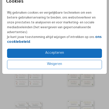
Cookies
Wij gebruiken cookies en vergelijkbare technieken om een
betere gebruikerservaring te bieden, ons websiteverkeer en
onze prestaties te analyseren en voor marketing- en sociale
mediadoeleinden (het weergeven van gepersonaliseerde
advertenties).
ons
Je kunt jouw toestemming altijd wijzigen of intrekken op ons
cookiebeleid
.
Accepteren
Weigeren