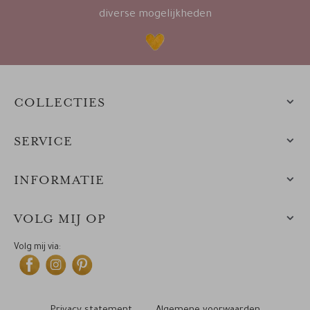
diverse mogelijkheden
COLLECTIES
SERVICE
INFORMATIE
VOLG MIJ OP
Volg mij via: