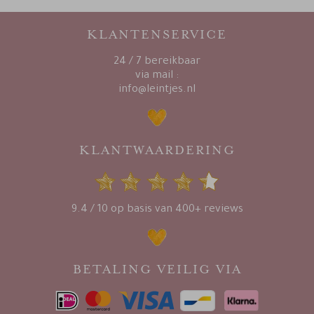
KLANTENSERVICE
24 / 7 bereikbaar
via mail :
info@leintjes.nl
KLANTWAARDERING
9.4 / 10 op basis van 400+ reviews
BETALING VEILIG VIA