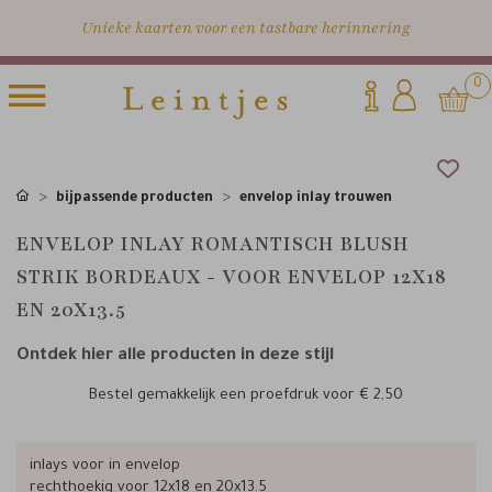
Unieke kaarten voor een tastbare herinnering
0
bijpassende producten
envelop inlay trouwen
ENVELOP INLAY ROMANTISCH BLUSH
STRIK BORDEAUX - VOOR ENVELOP 12X18
EN 20X13.5
Ontdek hier alle producten in deze stijl
Bestel gemakkelijk een proefdruk voor
€ 2,50
inlays voor in envelop
rechthoekig voor 12x18 en 20x13.5