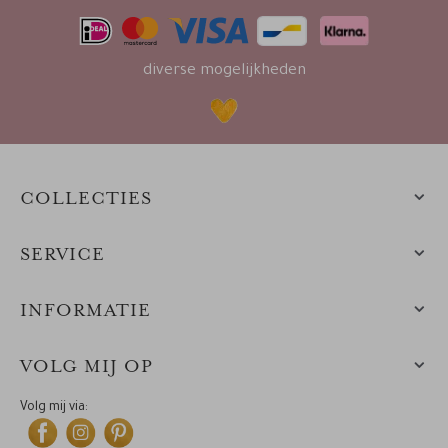
diverse mogelijkheden
COLLECTIES
SERVICE
INFORMATIE
VOLG MIJ OP
Volg mij via: