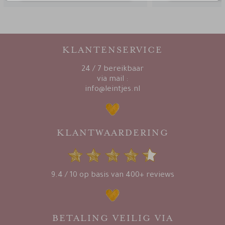
KLANTENSERVICE
24 / 7 bereikbaar
via mail :
info@leintjes.nl
KLANTWAARDERING
9.4 / 10 op basis van 400+ reviews
BETALING VEILIG VIA