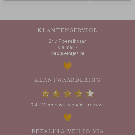
KLANTENSERVICE
24 / 7 bereikbaar
via mail :
info@leintjes.nl
KLANTWAARDERING
9.4 / 10 op basis van 400+ reviews
BETALING VEILIG VIA