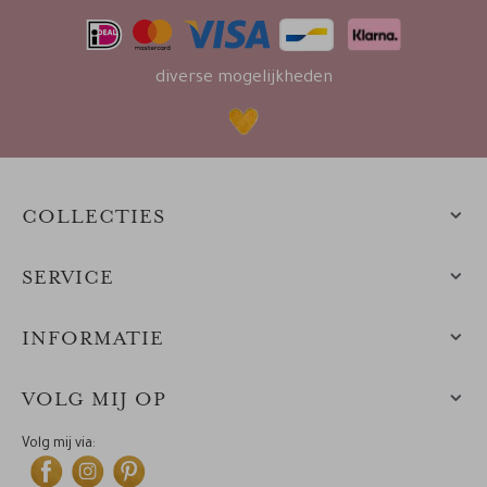
diverse mogelijkheden
COLLECTIES
SERVICE
INFORMATIE
VOLG MIJ OP
Volg mij via: