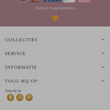
diverse mogelijkheden
COLLECTIES
SERVICE
INFORMATIE
VOLG MIJ OP
Volg mij via: