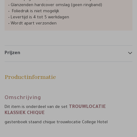
• Glanzenden hardcover omslag (geen ringband)
• Foliedruk is niet mogelijk
• Levertijd is 4 tot 5 werkdagen
• Wordt apart verzonden
Prijzen
Productinformatie
Omschrijving
TROUWLOCATIE
Dit item is onderdeel van de set
KLASSIEK CHIQUE
gastenboek staand chique trouwlocatie College Hotel