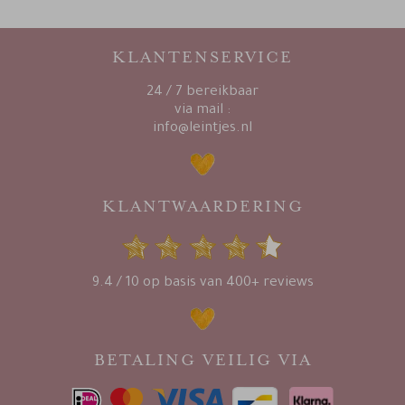
KLANTENSERVICE
24 / 7 bereikbaar
via mail :
info@leintjes.nl
KLANTWAARDERING
9.4 / 10 op basis van 400+ reviews
BETALING VEILIG VIA