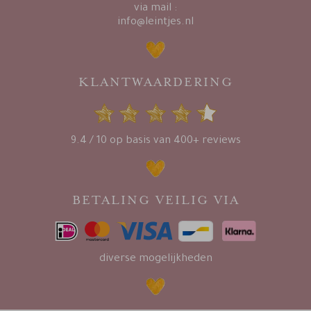
via mail :
info@leintjes.nl
KLANTWAARDERING
9.4 / 10 op basis van 400+ reviews
BETALING VEILIG VIA
diverse mogelijkheden