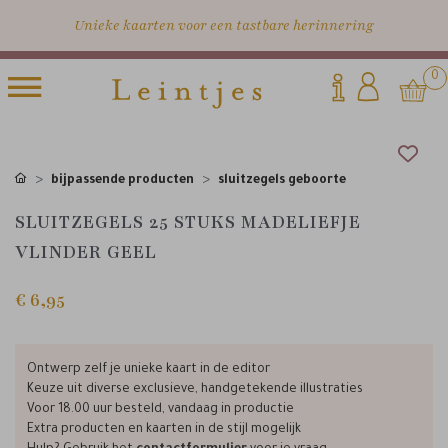
Unieke kaarten voor een tastbare herinnering
0
bijpassende producten
sluitzegels geboorte
SLUITZEGELS 25 STUKS MADELIEFJE
VLINDER GEEL
€ 6,95
Ontwerp zelf je unieke kaart in de editor
Keuze uit diverse exclusieve, handgetekende illustraties
Voor 18.00 uur besteld, vandaag in productie
Extra producten en kaarten in de stijl mogelijk