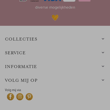
diverse mogelijkheden
COLLECTIES
SERVICE
INFORMATIE
VOLG MIJ OP
Volg mij via: