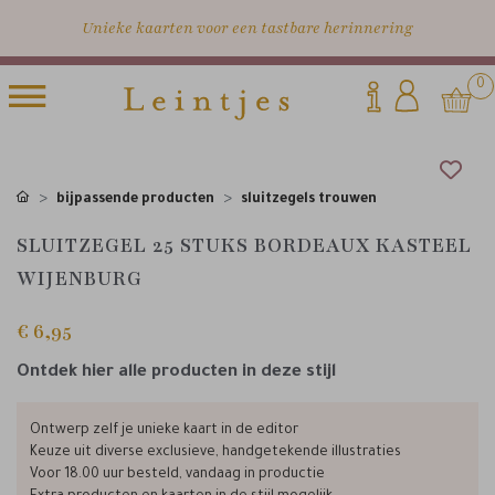
Unieke kaarten voor een tastbare herinnering
0
bijpassende producten
sluitzegels trouwen
SLUITZEGEL 25 STUKS BORDEAUX KASTEEL
WIJENBURG
€ 6,95
Ontdek hier alle producten in deze stijl
Ontwerp zelf je unieke kaart in de editor
Keuze uit diverse exclusieve, handgetekende illustraties
Voor 18.00 uur besteld, vandaag in productie