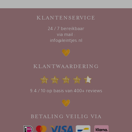
KLANTENSERVICE
24 / 7 bereikbaar
via mail :
info@leintjes.nl
KLANTWAARDERING
9.4 / 10 op basis van 400+ reviews
BETALING VEILIG VIA