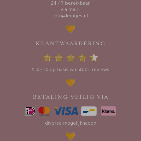
24 / 7 bereikbaar
via mail :
info@leintjes.nl
KLANTWAARDERING
9.4 / 10 op basis van 400+ reviews
BETALING VEILIG VIA
diverse mogelijkheden