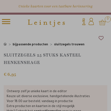
Unieke kaarten voor een tastbare herinnering
0
bijpassende producten
sluitzegels trouwen
SLUITZEGELS 25 STUKS KASTEEL
HENKENSHAGE
€ 6,95
Ontwerp zelf je unieke kaart in de editor
Keuze uit diverse exclusieve, handgetekende illustraties
Voor 18.00 uur besteld, vandaag in productie
Extra producten en kaarten in de stijl mogelijk