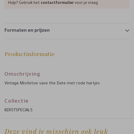
Hulp? Gebruik het
contactformulier
voor je vraag
Formaten en prijzen
Productinformatie
Omschrijving
Vintage Mistletoe save the Date met rode hartjes
Collectie
KERSTSPECIALS
Deze vind je misschien ook leuk