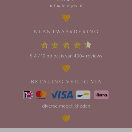
via mail :
info@leintjes.nl
KLANTWAARDERING
9.4 / 10 op basis van 400+ reviews
BETALING VEILIG VIA
diverse mogelijkheden