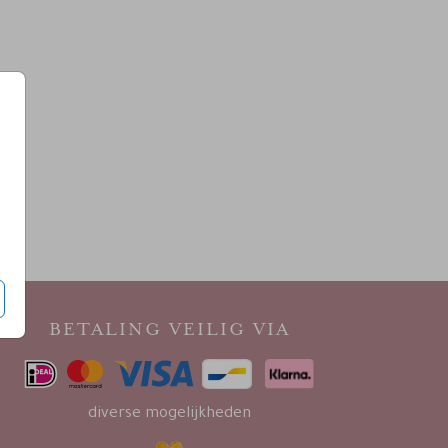
BETALING VEILIG VIA
diverse mogelijkheden