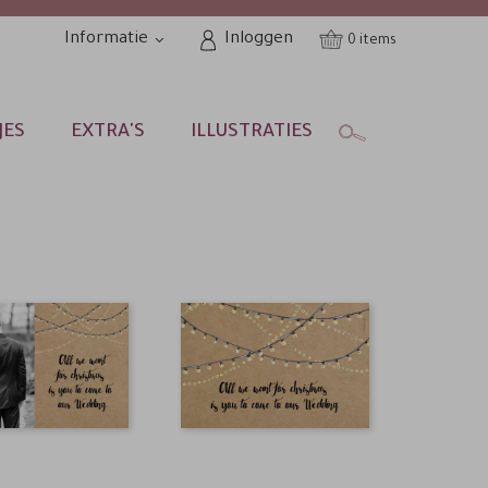
Informatie
Inloggen
0
JES
EXTRA'S
ILLUSTRATIES