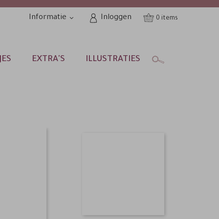
Informatie
Inloggen
0
JES
EXTRA'S
ILLUSTRATIES