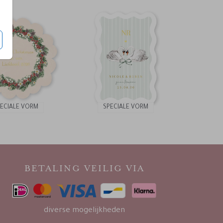
PECIALE VORM
SPECIALE VORM
BETALING VEILIG VIA
diverse mogelijkheden