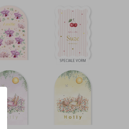
SPECIALE VORM