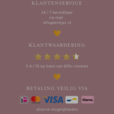
KLANTENSERVICE
24 / 7 bereikbaar
via mail :
info@leintjes.nl
KLANTWAARDERING
9.4 / 10 op basis van 400+ reviews
BETALING VEILIG VIA
diverse mogelijkheden