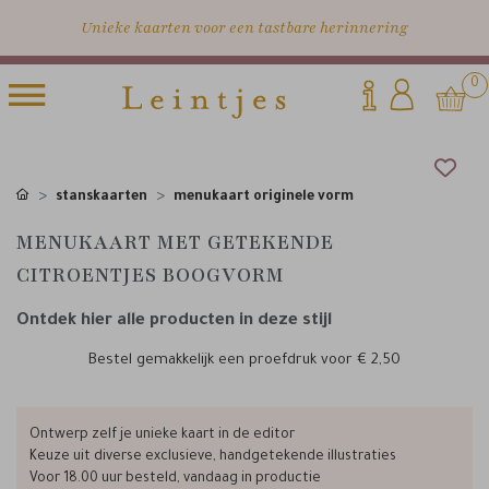
Unieke kaarten voor een tastbare herinnering
0
stanskaarten
menukaart originele vorm
MENUKAART MET GETEKENDE
CITROENTJES BOOGVORM
Ontdek hier alle producten in deze stijl
Bestel gemakkelijk een proefdruk voor
€ 2,50
Ontwerp zelf je unieke kaart in de editor
Keuze uit diverse exclusieve, handgetekende illustraties
Voor 18.00 uur besteld, vandaag in productie