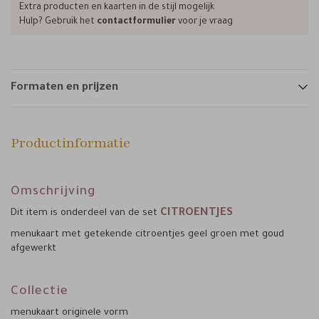
Extra producten en kaarten in de stijl mogelijk
Hulp? Gebruik het
contactformulier
voor je vraag
Formaten en prijzen
Productinformatie
Omschrijving
CITROENTJES
Dit item is onderdeel van de set
menukaart met getekende citroentjes geel groen met goud
afgewerkt
Collectie
menukaart originele vorm