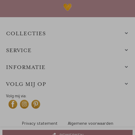
COLLECTIES
SERVICE
INFORMATIE
VOLG MIJ OP
Volg mij via:
Privacy statement
Algemene voorwaarden
Cookiebeleid
© 2010-2025 Leintjes