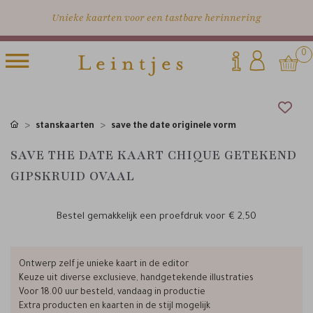
Unieke kaarten voor een tastbare herinnering
0
stanskaarten
save the date originele vorm
SAVE THE DATE KAART CHIQUE GETEKEND
GIPSKRUID OVAAL
Bestel gemakkelijk een proefdruk voor
€ 2,50
Ontwerp zelf je unieke kaart in de editor
Keuze uit diverse exclusieve, handgetekende illustraties
Voor 18.00 uur besteld, vandaag in productie
Extra producten en kaarten in de stijl mogelijk