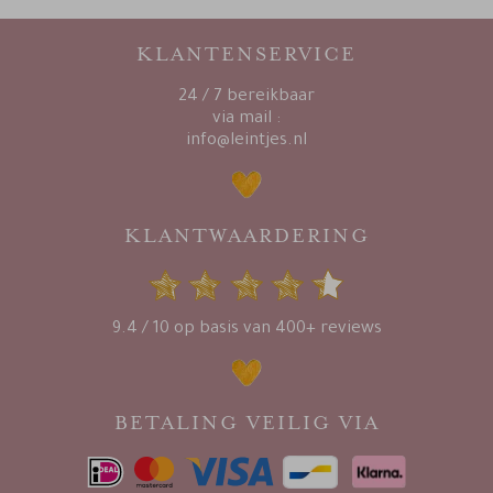
KLANTENSERVICE
24 / 7 bereikbaar
via mail :
info@leintjes.nl
KLANTWAARDERING
9.4 / 10 op basis van 400+ reviews
BETALING VEILIG VIA