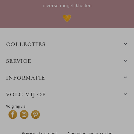
diverse mogelijkheden
COLLECTIES
SERVICE
INFORMATIE
VOLG MIJ OP
Volg mij via: