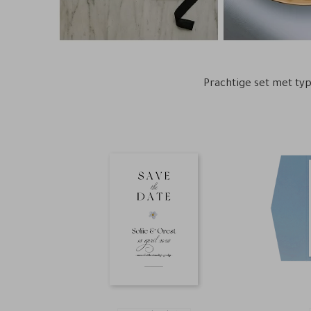
Prachtige set met typ