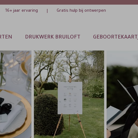
16+ jaar ervaring
Gratis hulp bij ontwerpen
|
RTEN
DRUKWERK BRUILOFT
GEBOORTEKAART