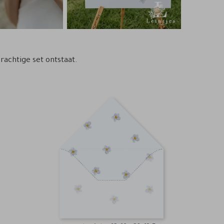
rachtige set ontstaat.