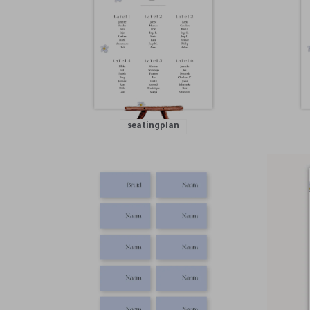
seatingplan