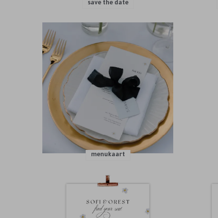
save the date
menukaart