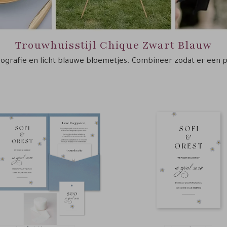
Trouwhuisstijl Chique Zwart Blauw
ografie en licht blauwe bloemetjes. Combineer zodat er een p