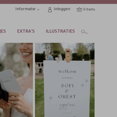
Informatie
Inloggen
0
JES
EXTRA'S
ILLUSTRATIES