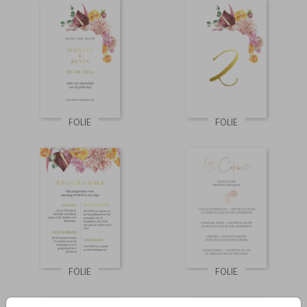
FOLIE
FOLIE
FOLIE
FOLIE