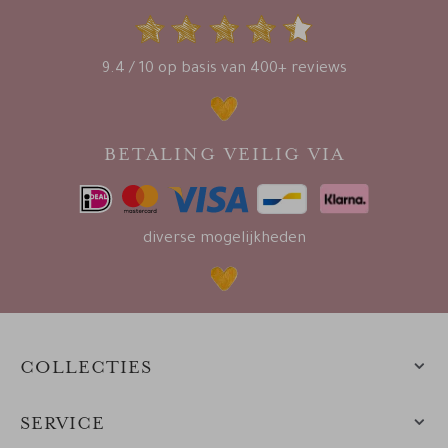
9.4 / 10 op basis van 400+ reviews
BETALING VEILIG VIA
diverse mogelijkheden
COLLECTIES
SERVICE