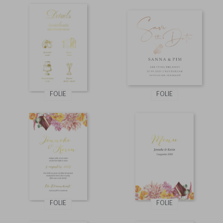
FOLIE
FOLIE
FOLIE
FOLIE