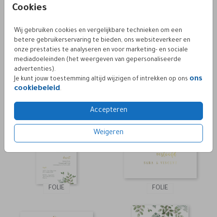
Cookies
Wij gebruiken cookies en vergelijkbare technieken om een
betere gebruikerservaring te bieden, ons websiteverkeer en
onze prestaties te analyseren en voor marketing- en sociale
mediadoeleinden (het weergeven van gepersonaliseerde
advertenties).
ons
Je kunt jouw toestemming altijd wijzigen of intrekken op ons
FOLIE
FOLIE
cookiebeleid
.
Accepteren
Weigeren
FOLIE
FOLIE