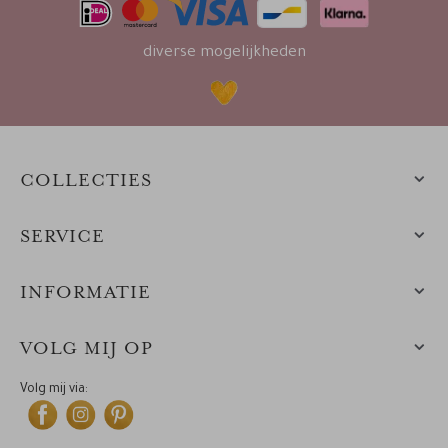
diverse mogelijkheden
COLLECTIES
SERVICE
INFORMATIE
VOLG MIJ OP
Volg mij via: