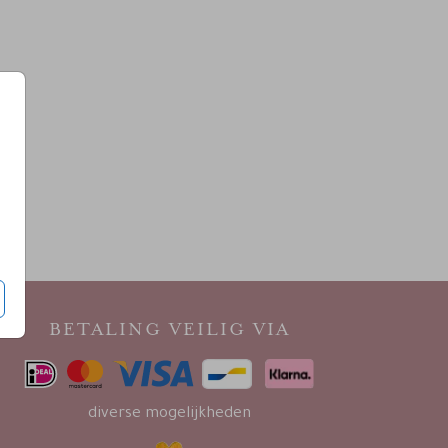
BETALING VEILIG VIA
diverse mogelijkheden