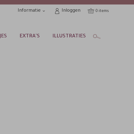
Informatie
Inloggen
0
JES
EXTRA'S
ILLUSTRATIES