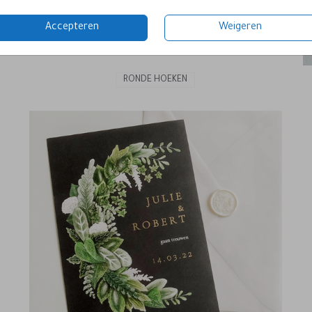
Accepteren
Weigeren
RONDE HOEKEN