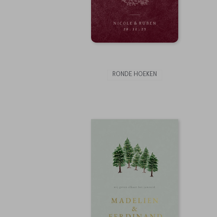
RONDE HOEKEN