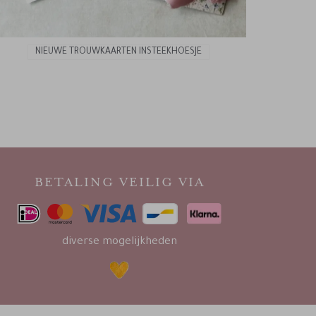
NIEUWE TROUWKAARTEN INSTEEKHOESJE
BETALING VEILIG VIA
diverse mogelijkheden