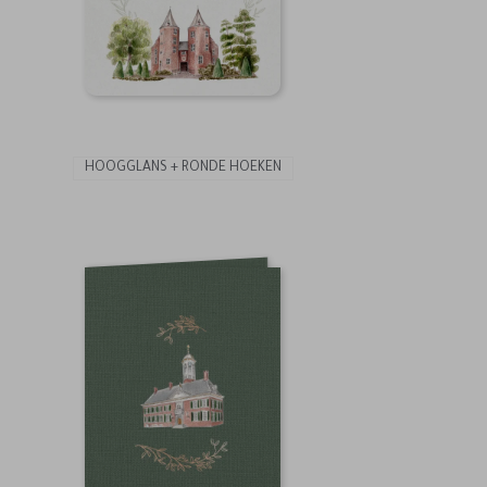
HOOGGLANS + RONDE HOEKEN