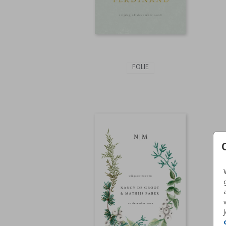
FOLIE