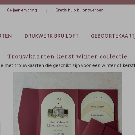
16+ jaar ervaring
Gratis hulp bij ontwerpen
|
RTEN
DRUKWERK BRUILOFT
GEBOORTEKAART
Trouwkaarten kerst winter collectie
ie met trouwkaarten die geschikt zijn voor een winter of kerst