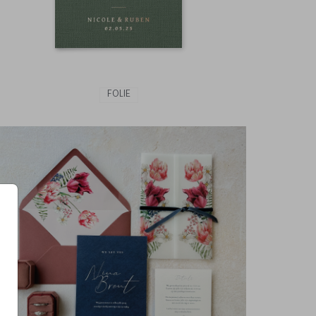
FOLIE