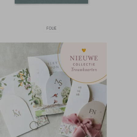
FOLIE