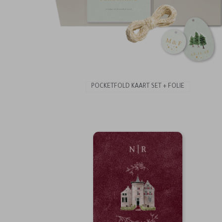
POCKETFOLD KAART SET + FOLIE