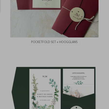
POCKETFOLD SET + HOOGGLANS