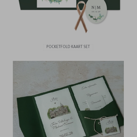
POCKETFOLD KAART SET