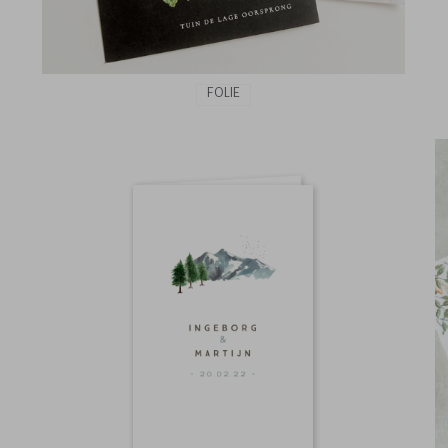
FOLIE