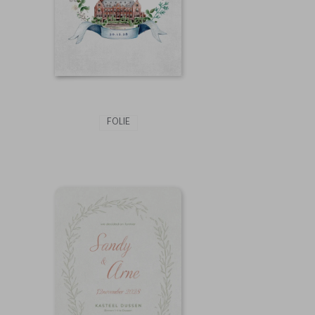
FOLIE