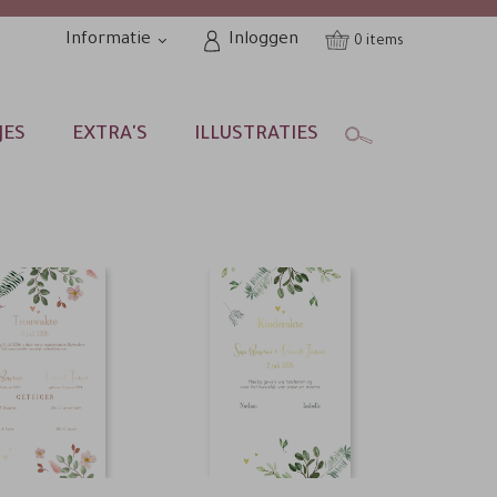
Informatie
Inloggen
0
JES
EXTRA'S
ILLUSTRATIES