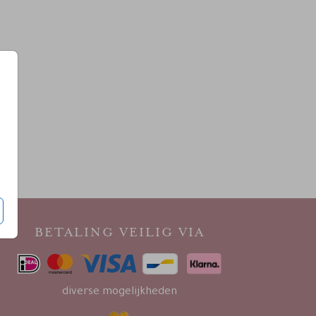
BETALING VEILIG VIA
diverse mogelijkheden