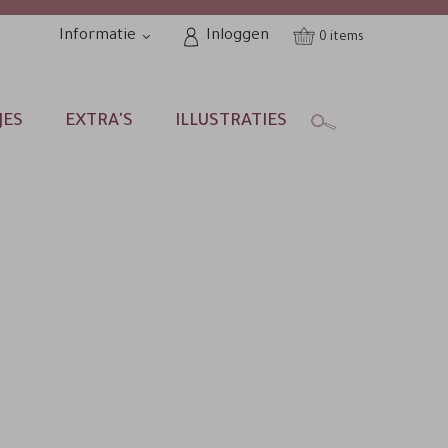
Informatie
Inloggen
0
JES
EXTRA'S
ILLUSTRATIES