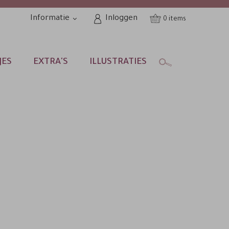
Informatie
Inloggen
0
JES
EXTRA'S
ILLUSTRATIES