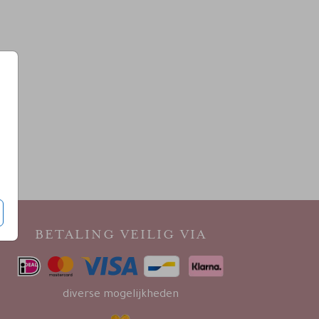
BETALING VEILIG VIA
diverse mogelijkheden