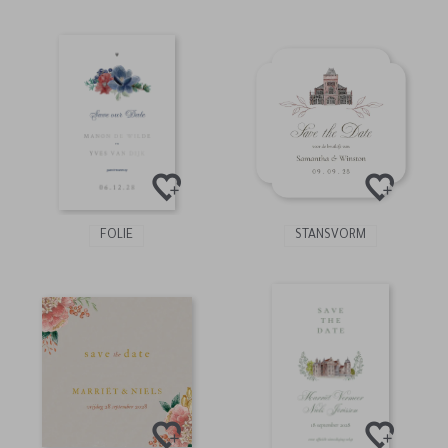
FOLIE
STANSVORM