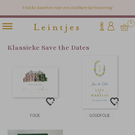
Unieke kaarten voor een tastbare herinnering
0
Klassieke Save the Dates
FOLIE
GOUDFOLIE