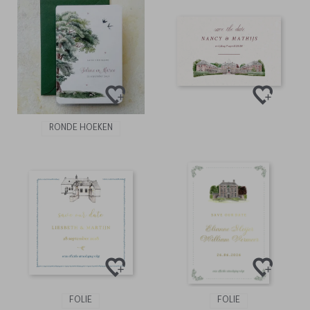
RONDE HOEKEN
FOLIE
FOLIE