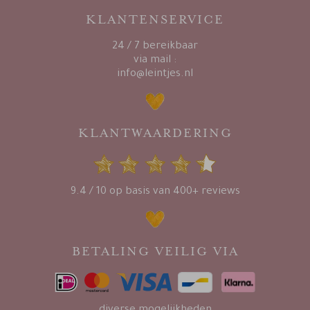
KLANTENSERVICE
24 / 7 bereikbaar
via mail :
info@leintjes.nl
KLANTWAARDERING
9.4 / 10 op basis van 400+ reviews
BETALING VEILIG VIA