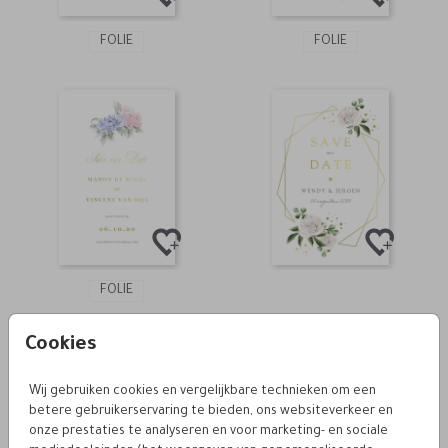
FOLIE
FOLIE
FOLIE
Cookies
Wij gebruiken cookies en vergelijkbare technieken om een
betere gebruikerservaring te bieden, ons websiteverkeer en
onze prestaties te analyseren en voor marketing- en sociale