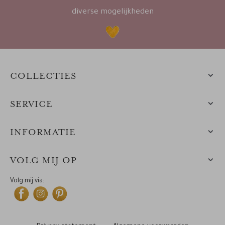
diverse mogelijkheden
COLLECTIES
SERVICE
INFORMATIE
VOLG MIJ OP
Volg mij via: