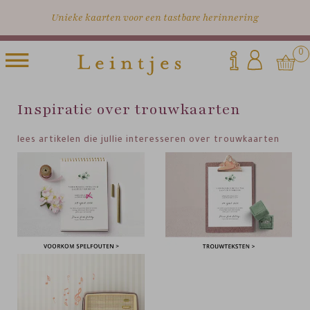
Unieke kaarten voor een tastbare herinnering
0
Inspiratie over trouwkaarten
lees artikelen die jullie interesseren over trouwkaarten