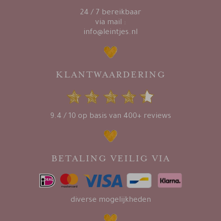
24 / 7 bereikbaar
via mail :
info@leintjes.nl
KLANTWAARDERING
9.4 / 10 op basis van 400+ reviews
BETALING VEILIG VIA
diverse mogelijkheden