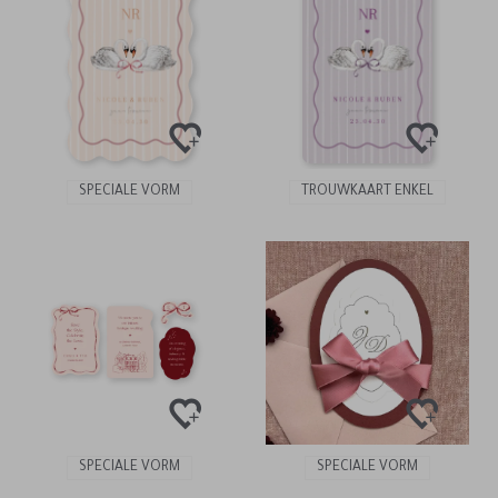
SPECIALE VORM
TROUWKAART ENKEL
SPECIALE VORM
SPECIALE VORM