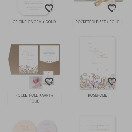
ORIGINELE VORM + GOUD
POCKETFOLD SET + FOLIE
POCKETFOLD KAART +
ROSÉFOLIE
FOLIE