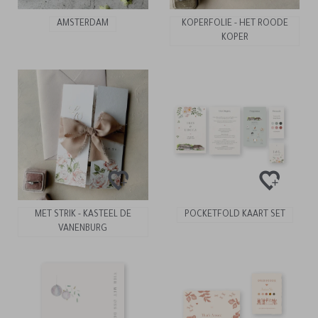
AMSTERDAM
KOPERFOLIE - HET ROODE
KOPER
MET STRIK - KASTEEL DE
POCKETFOLD KAART SET
VANENBURG