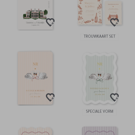
TROUWKAART SET
SPECIALE VORM