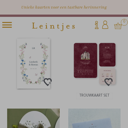
Unieke kaarten voor een tastbare herinnering
0
TROUWKAART SET