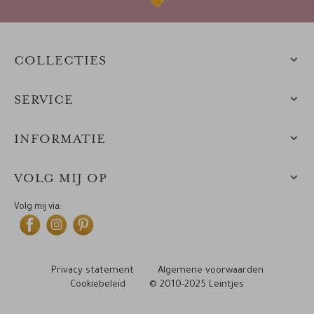
COLLECTIES
SERVICE
INFORMATIE
VOLG MIJ OP
Volg mij via:
Privacy statement
Algemene voorwaarden
Cookiebeleid
© 2010-2025 Leintjes