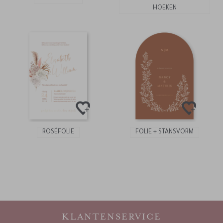
HOEKEN
ROSÉFOLIE
FOLIE + STANSVORM
KLANTENSERVICE