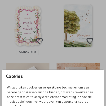
STANSVORM
Cookies
Wij gebruiken cookies en vergelijkbare technieken om een
betere gebruikerservaring te bieden, ons websiteverkeer en
onze prestaties te analyseren en voor marketing- en sociale
mediadoeleinden (het weergeven van gepersonaliseerde