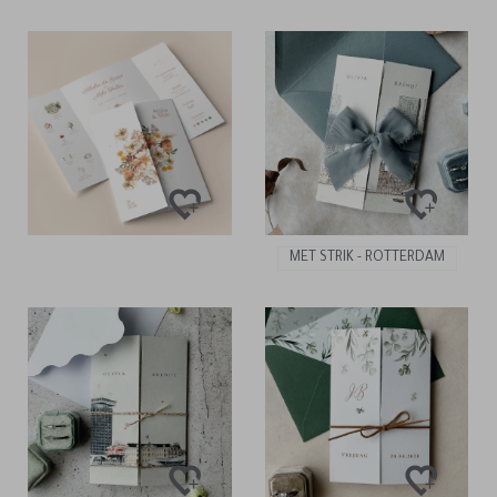
MET STRIK - ROTTERDAM