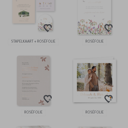
STAPELKAART + ROSÉFOLIE
ROSÉFOLIE
ROSÉFOLIE
ROSÉFOLIE