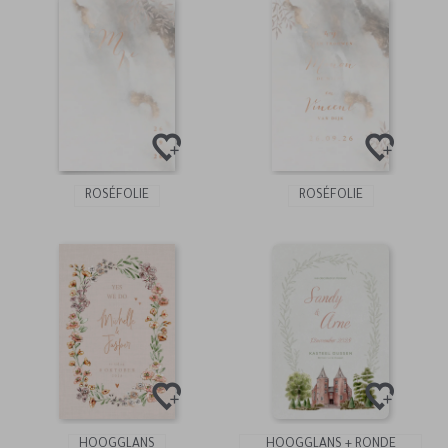
ROSÉFOLIE
ROSÉFOLIE
HOOGGLANS
HOOGGLANS + RONDE